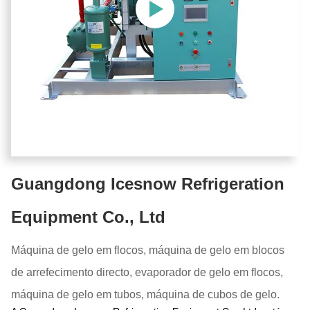
Guangdong Icesnow Refrigeration
Equipment Co., Ltd
Máquina de gelo em flocos, máquina de gelo em blocos
de arrefecimento directo, evaporador de gelo em flocos,
máquina de gelo em tubos, máquina de cubos de gelo.