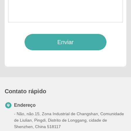
Enviar
Contato rápido
Endereço
- Não, não.15, Zona Industrial de Changshan, Comunidade
de Liulian, Pingdi, Distrito de Longgang, cidade de
Shenzhen, China 518117