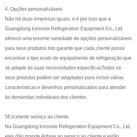
4. Opções personalizáveis
Não há duas empresas iguais, e é por isso que a
Guangdong Icesnow Refrigeration Equipment Co., Ltd.
oferece uma enorme variedade de opções personalizáveis
para seus produtos.Isto garante que cada cliente possa
encontrar o tipo exato de equipamento de refrigeração que
se adapte às suas necessidades específicasTodos os
seus produtos podem ser adaptados para incluir várias
características e desenhos personalizados para atender
às demandas individuais dos clientes.
5Excelente serviço ao cliente.
Na Guangdong Icesnow Refrigeration Equipment Co., Ltd,
eles dão grande ênfase ao serviço ao cliente.e estão