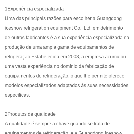
1Experiência especializada
Uma das principais razões para escolher a Guangdong
icesnow refrigeration equipment Co., Ltd. em detrimento
de outros fabricantes é a sua experiência especializada na
produção de uma ampla gama de equipamentos de
refrigeração.Estabelecida em 2003, a empresa acumulou
uma vasta experiência no domínio da fabricação de
equipamentos de refrigeração, o que lhe permite oferecer
modelos especializados adaptados às suas necessidades
específicas.
2Produtos de qualidade
A qualidade é sempre a chave quando se trata de
equipamentos de refrigeração, e a Guangdong Icesnow