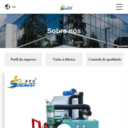
Sobre nós
Perfil da empresa
Visita à fábrica
Controle de qualidade