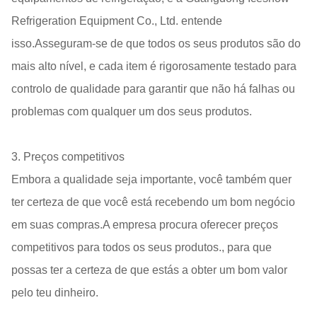
Refrigeration Equipment Co., Ltd. entende
isso.Asseguram-se de que todos os seus produtos são do
mais alto nível, e cada item é rigorosamente testado para
controlo de qualidade para garantir que não há falhas ou
problemas com qualquer um dos seus produtos.
3. Preços competitivos
Embora a qualidade seja importante, você também quer
ter certeza de que você está recebendo um bom negócio
em suas compras.A empresa procura oferecer preços
competitivos para todos os seus produtos., para que
possas ter a certeza de que estás a obter um bom valor
pelo teu dinheiro.