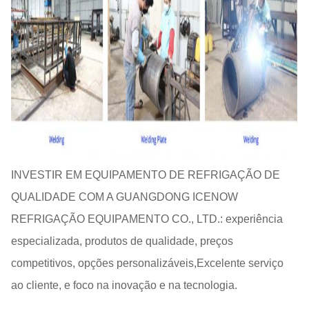
INVESTIR EM EQUIPAMENTO DE REFRIGAÇÃO DE
QUALIDADE COM A GUANGDONG ICENOW
REFRIGAÇÃO EQUIPAMENTO CO., LTD.: experiência
especializada, produtos de qualidade, preços
competitivos, opções personalizáveis,Excelente serviço
ao cliente, e foco na inovação e na tecnologia.