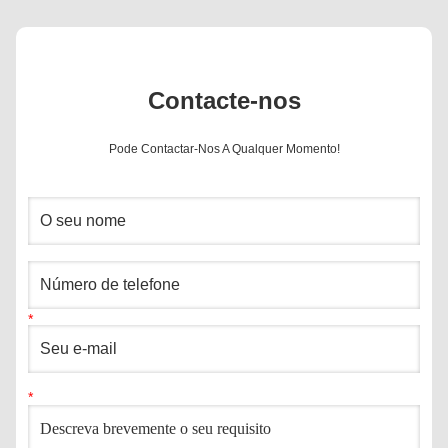
Contacte-nos
Pode Contactar-Nos A Qualquer Momento!