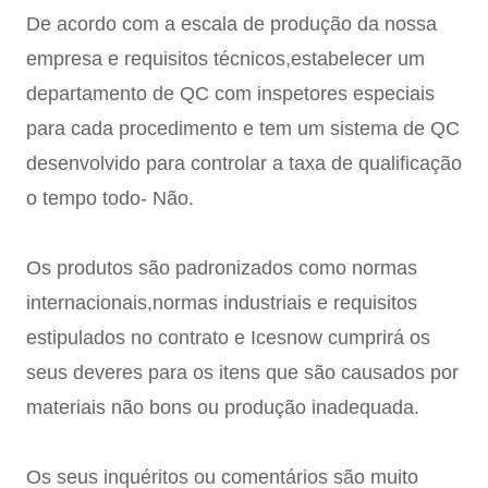
De acordo com a escala de produção da nossa
empresa e requisitos técnicos,estabelecer um
departamento de QC com inspetores especiais
para cada procedimento e tem um sistema de QC
desenvolvido para controlar a taxa de qualificação
o tempo todo- Não.
Os produtos são padronizados como normas
internacionais,normas industriais e requisitos
estipulados no contrato e Icesnow cumprirá os
seus deveres para os itens que são causados por
materiais não bons ou produção inadequada.
Os seus inquéritos ou comentários são muito