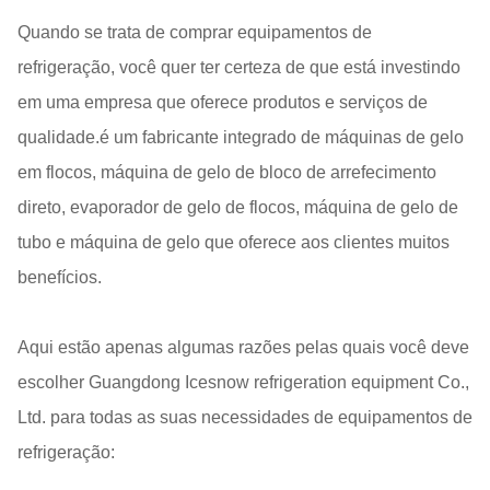
Quando se trata de comprar equipamentos de
refrigeração, você quer ter certeza de que está investindo
em uma empresa que oferece produtos e serviços de
qualidade.é um fabricante integrado de máquinas de gelo
em flocos, máquina de gelo de bloco de arrefecimento
direto, evaporador de gelo de flocos, máquina de gelo de
tubo e máquina de gelo que oferece aos clientes muitos
benefícios.
Aqui estão apenas algumas razões pelas quais você deve
escolher Guangdong Icesnow refrigeration equipment Co.,
Ltd. para todas as suas necessidades de equipamentos de
refrigeração: