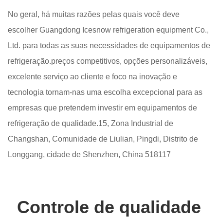
No geral, há muitas razões pelas quais você deve
escolher Guangdong Icesnow refrigeration equipment Co.,
Ltd. para todas as suas necessidades de equipamentos de
refrigeração.preços competitivos, opções personalizáveis,
excelente serviço ao cliente e foco na inovação e
tecnologia tornam-nas uma escolha excepcional para as
empresas que pretendem investir em equipamentos de
refrigeração de qualidade.15, Zona Industrial de
Changshan, Comunidade de Liulian, Pingdi, Distrito de
Longgang, cidade de Shenzhen, China 518117
Controle de qualidade