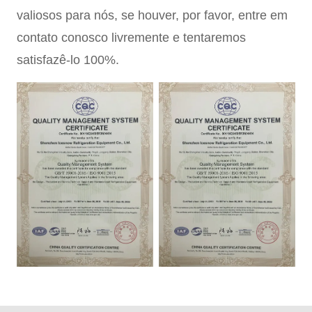
valiosos para nós, se houver, por favor, entre em
contato conosco livremente e tentaremos
satisfazê-lo 100%.