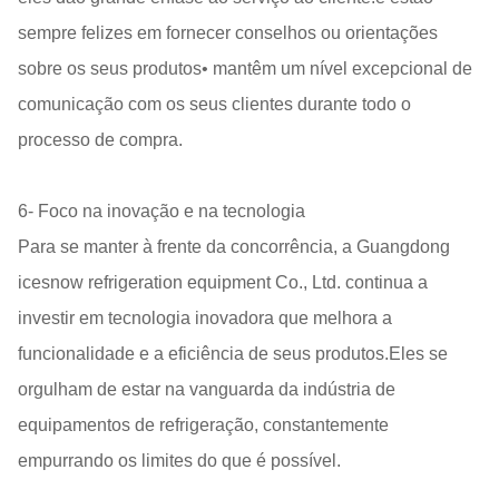
sempre felizes em fornecer conselhos ou orientações
sobre os seus produtos• mantêm um nível excepcional de
comunicação com os seus clientes durante todo o
processo de compra.
6- Foco na inovação e na tecnologia
Para se manter à frente da concorrência, a Guangdong
icesnow refrigeration equipment Co., Ltd. continua a
investir em tecnologia inovadora que melhora a
funcionalidade e a eficiência de seus produtos.Eles se
orgulham de estar na vanguarda da indústria de
equipamentos de refrigeração, constantemente
empurrando os limites do que é possível.