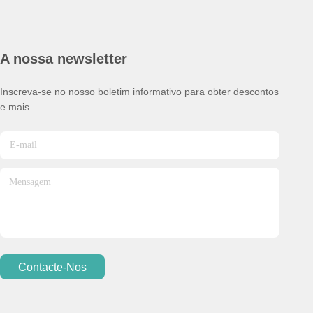
A nossa newsletter
Inscreva-se no nosso boletim informativo para obter descontos
e mais.
Contacte-Nos