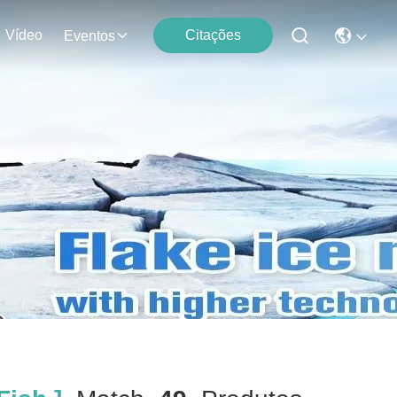
Vídeo
Citações
Eventos