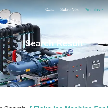
Casa
Sobre Nós
Produtos
Search Result