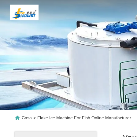
Casa
>
Flake Ice Machine For Fish Online Manufacturer