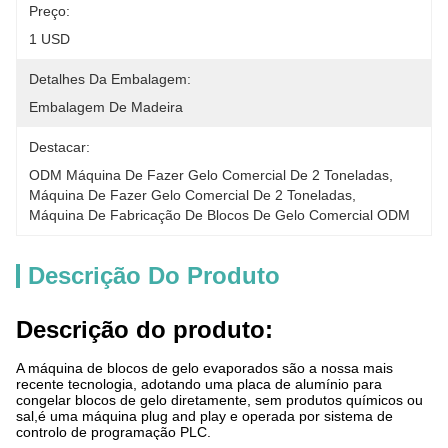
Preço:
1 USD
Detalhes Da Embalagem:
Embalagem De Madeira
Destacar:
ODM Máquina De Fazer Gelo Comercial De 2 Toneladas
, 
Máquina De Fazer Gelo Comercial De 2 Toneladas
, 
Máquina De Fabricação De Blocos De Gelo Comercial ODM
Descrição Do Produto
Descrição do produto:
A máquina de blocos de gelo evaporados são a nossa mais
recente tecnologia, adotando uma placa de alumínio para
congelar blocos de gelo diretamente, sem produtos químicos ou
sal,é uma máquina plug and play e operada por sistema de
controlo de programação PLC.