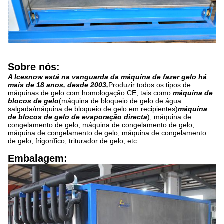
Sobre nós:
A Icesnow está na vanguarda da máquina de fazer gelo há
mais de 18 anos, desde 2003,
Produzir todos os tipos de
máquinas de gelo com homologação CE, tais como:
máquina de
blocos de gelo
(máquina de bloqueio de gelo de água
salgada/máquina de bloqueio de gelo em recipientes)
máquina
de blocos de gelo de evaporação directa
), máquina de
congelamento de gelo, máquina de congelamento de gelo,
máquina de congelamento de gelo, máquina de congelamento
de gelo, frigorífico, triturador de gelo, etc.
Embalagem: