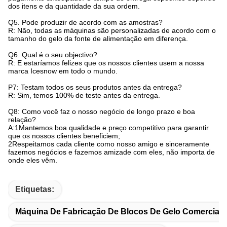
dos itens e da quantidade da sua ordem.
Q5. Pode produzir de acordo com as amostras?
R: Não, todas as máquinas são personalizadas de acordo com o
tamanho do gelo da fonte de alimentação em diferença.
Q6. Qual é o seu objectivo?
R: E estaríamos felizes que os nossos clientes usem a nossa
marca Icesnow em todo o mundo.
P7: Testam todos os seus produtos antes da entrega?
R: Sim, temos 100% de teste antes da entrega.
Q8: Como você faz o nosso negócio de longo prazo e boa
relação?
A:1Mantemos boa qualidade e preço competitivo para garantir
que os nossos clientes beneficiem;
2Respeitamos cada cliente como nosso amigo e sinceramente
fazemos negócios e fazemos amizade com eles, não importa de
onde eles vêm.
Etiquetas:
Máquina De Fabricação De Blocos De Gelo Comercial