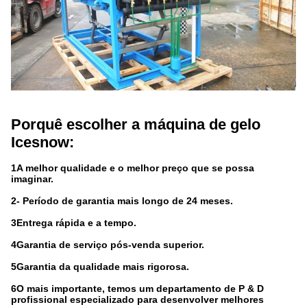
Porquê escolher a máquina de gelo
Icesnow:
1A melhor qualidade e o melhor preço que se possa
imaginar.
2- Período de garantia mais longo de 24 meses.
3Entrega rápida e a tempo.
4Garantia de serviço pós-venda superior.
5Garantia da qualidade mais rigorosa.
6O mais importante, temos um departamento de P & D
profissional especializado para desenvolver melhores