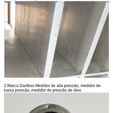
2.
Marca Danfoss Medidor de alta pressão, medidor de
baixa pressão, medidor de pressão de óleo