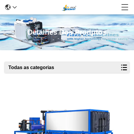
Detalhes Dos Produtos
Todas as categorias