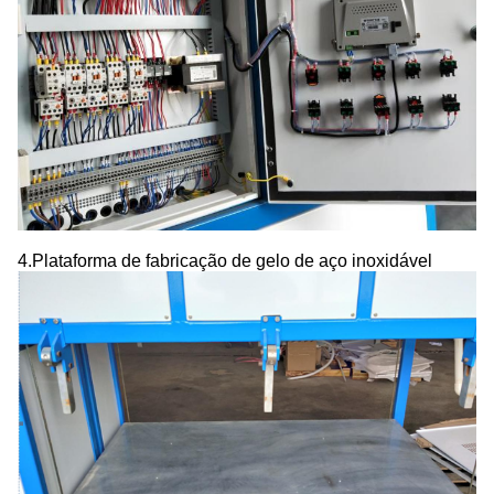
4.
Plataforma de fabricação de gelo de aço inoxidável