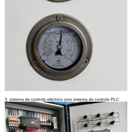
3. sistema de controlo eléctrico com sistema de controlo PLC