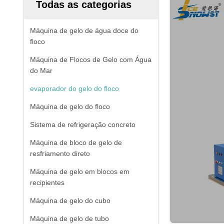
Todas as categorias
Máquina de gelo de água doce do
floco
Máquina de Flocos de Gelo com Água
do Mar
evaporador do gelo do floco
Máquina de gelo do floco
Sistema de refrigeração concreto
Máquina de bloco de gelo de
resfriamento direto
Máquina de gelo em blocos em
recipientes
Máquina de gelo do cubo
Máquina de gelo de tubo