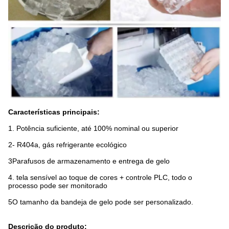
Características principais:
1. Potência suficiente, até 100% nominal ou superior
2- R404a, gás refrigerante ecológico
3Parafusos de armazenamento e entrega de gelo
4. tela sensível ao toque de cores + controle PLC, todo o
processo pode ser monitorado
5O tamanho da bandeja de gelo pode ser personalizado.
Descrição do produto: