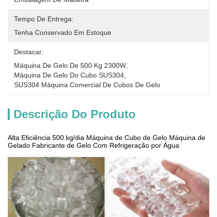
Tempo De Entrega:
Tenha Conservado Em Estoque
Destacar:
Máquina De Gelo De 500 Kg 2300W
, 
Máquina De Gelo Do Cubo SUS304
, 
SUS304 Máquina Comercial De Cubos De Gelo
Descrição Do Produto
Alta Eficiência 500 kg/dia Máquina de Cubo de Gelo Máquina de
Gelado Fabricante de Gelo Com Refrigeração por Água