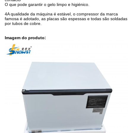
O que pode garantir o gelo limpo e higiénico.
4A qualidade da máquina é estável, o compressor da marca
famosa é adotado, as placas são espessas e todas são soldadas
por tubos de cobre.
Imagem do produto: