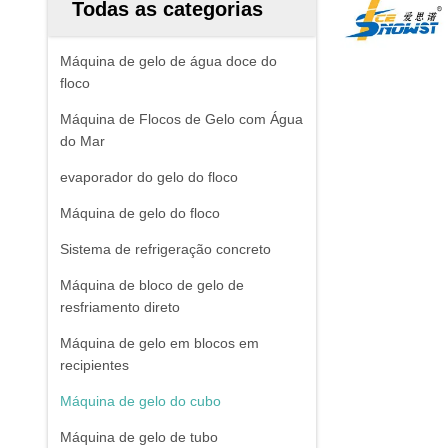
Todas as categorias
Máquina de gelo de água doce do
floco
Máquina de Flocos de Gelo com Água
do Mar
evaporador do gelo do floco
Máquina de gelo do floco
Sistema de refrigeração concreto
Máquina de bloco de gelo de
resfriamento direto
Máquina de gelo em blocos em
recipientes
Máquina de gelo do cubo
Máquina de gelo de tubo