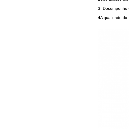
3- Desempenho es
4A qualidade da 