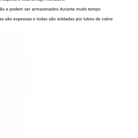
olução e podem ser armazenados durante muito tempo.
as são espessas e todas são soldadas por tubos de cobre.