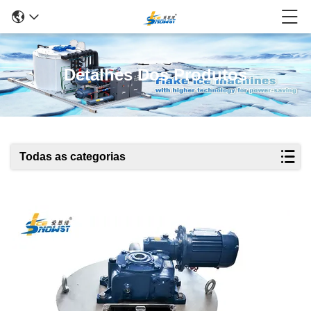
Detalhes Dos Produtos
Todas as categorias