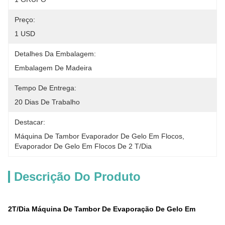
Preço:
1 USD
Detalhes Da Embalagem:
Embalagem De Madeira
Tempo De Entrega:
20 Dias De Trabalho
Destacar:
Máquina De Tambor Evaporador De Gelo Em Flocos
, 
Evaporador De Gelo Em Flocos De 2 T/dia
Descrição Do Produto
2T/dia Máquina De Tambor De Evaporação De Gelo Em