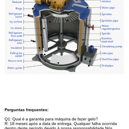
Perguntas frequentes:
Q1: Qual é a garantia para máquina de fazer gelo?
R: 18 meses após a data de entrega. Qualquer falha ocorrida
dentro deste período devido à nossa responsabilidade,Nós