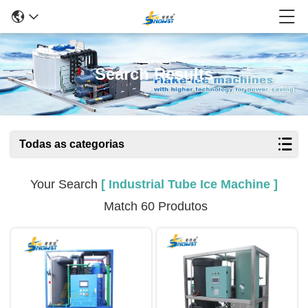
Search Results
Todas as categorias
Your Search
[ Industrial Tube Ice Machine ]
Match 60 Produtos