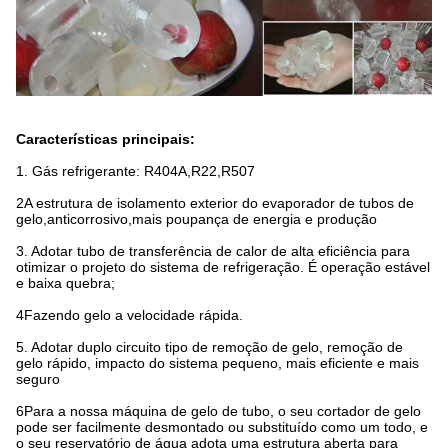
Características principais:
1. Gás refrigerante: R404A,R22,R507
2A estrutura de isolamento exterior do evaporador de tubos de
gelo,anticorrosivo,mais poupança de energia e produção
3. Adotar tubo de transferência de calor de alta eficiência para
otimizar o projeto do sistema de refrigeração. É operação estável
e baixa quebra;
4Fazendo gelo a velocidade rápida.
5. Adotar duplo circuito tipo de remoção de gelo, remoção de
gelo rápido, impacto do sistema pequeno, mais eficiente e mais
seguro
6Para a nossa máquina de gelo de tubo, o seu cortador de gelo
pode ser facilmente desmontado ou substituído como um todo, e
o seu reservatório de água adota uma estrutura aberta para