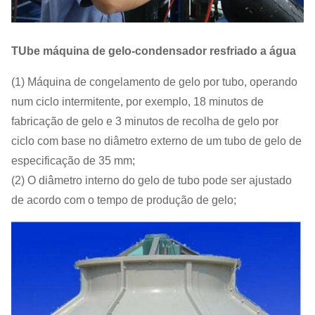
T
Ube máquina de gelo-condensador resfriado a água
(1) Máquina de congelamento de gelo por tubo, operando
num ciclo intermitente, por exemplo, 18 minutos de
fabricação de gelo e 3 minutos de recolha de gelo por
ciclo com base no diâmetro externo de um tubo de gelo de
especificação de 35 mm;
(2) O diâmetro interno do gelo de tubo pode ser ajustado
de acordo com o tempo de produção de gelo;