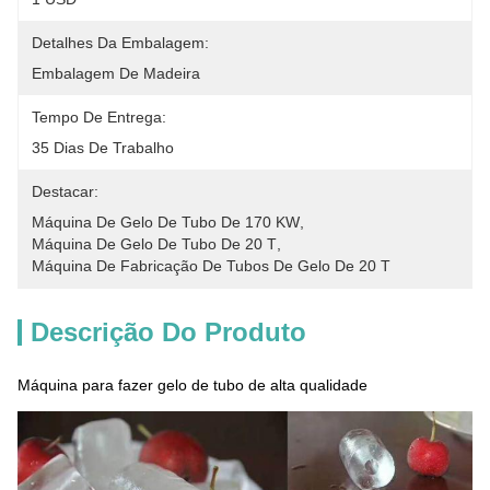
Detalhes Da Embalagem:
Embalagem De Madeira
Tempo De Entrega:
35 Dias De Trabalho
Destacar:
Máquina De Gelo De Tubo De 170 KW
, 
Máquina De Gelo De Tubo De 20 T
, 
Máquina De Fabricação De Tubos De Gelo De 20 T
Descrição Do Produto
Máquina para fazer gelo de tubo de alta qualidade