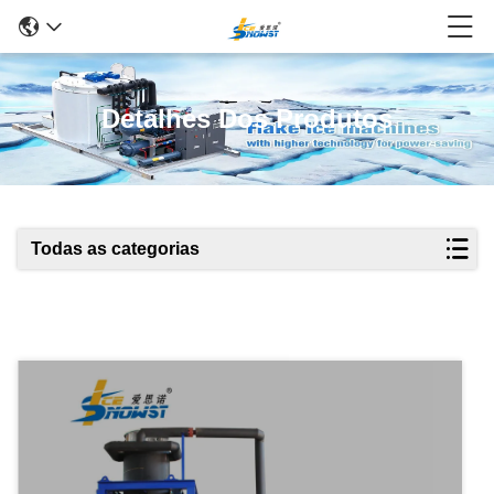
Detalhes Dos Produtos
Todas as categorias