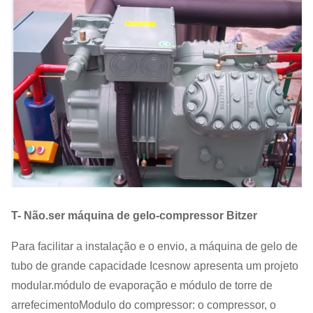
T
- Não.
ser máquina de gelo-compressor Bitzer
Para facilitar a instalação e o envio, a máquina de gelo de
tubo de grande capacidade Icesnow apresenta um projeto
modular.módulo de evaporação e módulo de torre de
arrefecimentoModulo do compressor: o compressor, o