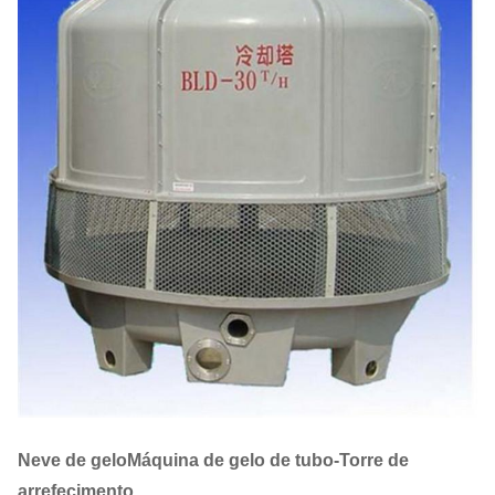
Neve de gelo
Máquina de gelo de tubo-Torre de
arrefecimento