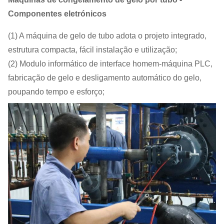
Componentes eletrónicos
(1) A máquina de gelo de tubo adota o projeto integrado,
estrutura compacta, fácil instalação e utilização;
(2) Modulo informático de interface homem-máquina PLC,
fabricação de gelo e desligamento automático do gelo,
poupando tempo e esforço;