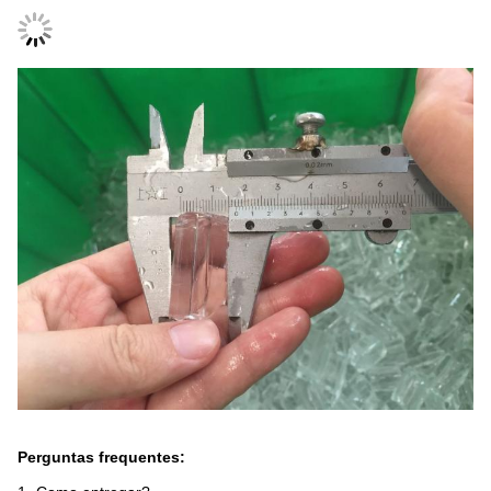
Perguntas frequentes: